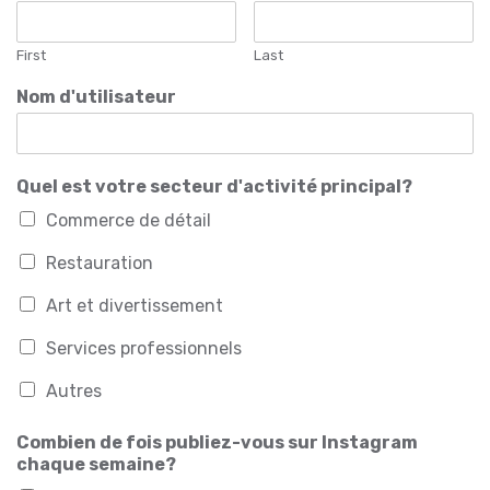
First
Last
Nom d'utilisateur
Quel est votre secteur d'activité principal?
Commerce de détail
Restauration
Art et divertissement
Services professionnels
Autres
Combien de fois publiez-vous sur Instagram
chaque semaine?