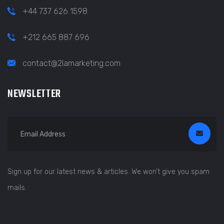
+44 737 626 1598
+212 665 887 696
contact@2lamarketing.com
NEWSLETTER
Sign up for our latest news & articles. We won’t give you spam
mails.