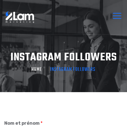
INSTAGRAM FOLLOWERS
HOME
INSTAGRAM FOLLOWERS
Nom et prénom
*