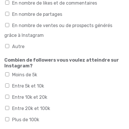
En nombre de likes et de commentaires
En nombre de partages
En nombre de ventes ou de prospects générés
grâce à Instagram
Autre
Combien de followers vous voulez atteindre sur
Instagram?
Moins de 5k
Entre 5k et 10k
Entre 10k et 20k
Entre 20k et 100k
Plus de 100k