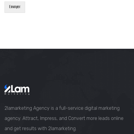
Envoyer
2lamarketing Agency is a full-service digital marketing
agency. Attract, Impress, and Convert more leads online
and get results with 2lamarketing.