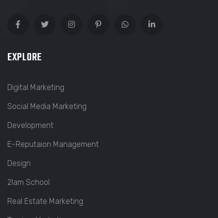
EXPLORE
Digital Marketing
Social Media Marketing
Development
E-Reputaion Management
Design
2lam School
Real Estate Marketing