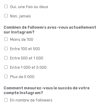
Oui, une fois ou deux
Non, jamais
Combien de followers avez-vous actuellement
sur Instagram?
Moins de 100
Entre 100 et 500
Entre 500 et 1 000
Entre 1 000 et 5 000
Plus de 5 000
Comment mesurez-vous le succès de votre
compte Instagram?
En nombre de followers