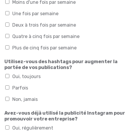
Moins d'une fois par semaine
Une fois par semaine
Deux à trois fois par semaine
Quatre à cinq fois par semaine
Plus de cinq fois par semaine
Utilisez-vous des hashtags pour augmenter la
portée de vos publications?
Oui, toujours
Parfois
Non, jamais
Avez-vous déjà utilisé la publicité Instagram pour
promouvoir votre entreprise?
Oui, régulièrement